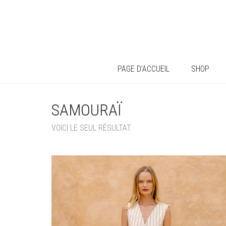
PAGE D’ACCUEIL
SHOP
SAMOURAÏ
VOICI LE SEUL RÉSULTAT