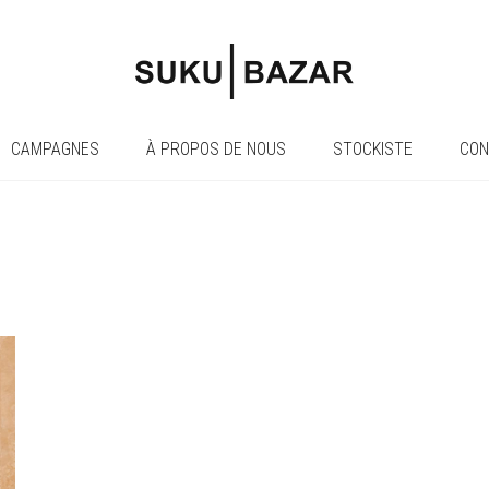
CAMPAGNES
À PROPOS DE NOUS
STOCKISTE
CON